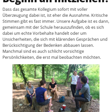
Dass das gesamte Kollegium sofort mit voller
Überzeugung dabei ist, ist eher die Ausnahme. Kritische
Stimmen gibt es fast immer. Unsere Aufgabe ist es dann,
gemeinsam mit der Schule herauszufinden, ob es sich
dabei um echte Vorbehalte handelt oder um
Unsicherheiten, die sich mit klärenden Gesprächen und
Berücksichtigung der Bedenken abbauen lassen.
Manchmal sind es auch schlicht vorsichtige
Persönlichkeiten, die erst mal beobachten möchten.