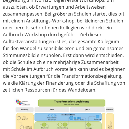
auszuloten, ob Erwartungen und Arbeitsweisen
zusammenpassen. Bei größeren Schulen startet dies oft
mit einem Anstiftungs-Workshop, bei kleineren Schulen
oder bereits sehr offenen Kollegien wird direkt ein
Aufbruch-Workshop durchgeführt. Ziel dieser
Auftaktveranstaltungen ist es, das gesamte Kollegium
für den Wandel zu sensibilisieren und ein gemeinsames
Stimmungsbild einzuholen. Erst dann wird entschieden,
ob die Schule sich eine mehrjährige Zusammenarbeit
mit Schule im Aufbruch vorstellen kann und es beginnen
die Vorbereitungen für die Transformationsbegleitung,
wie die Klärung der Finanzierung oder die Schaffung von
zeitlichen Ressourcen für das Wandelteam.