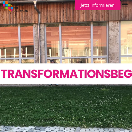
Jetzt informieren