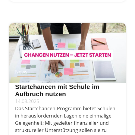
News
Startchancen mit Schule im
Aufbruch nutzen
14.08.2025
Das Startchancen-Programm bietet Schulen
in herausfordernden Lagen eine einmalige
Gelegenheit: Mit gezielter finanzieller und
struktureller Unterstützung sollen sie zu