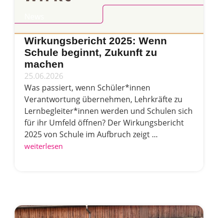
News
Wirkungsbericht 2025: Wenn
Schule beginnt, Zukunft zu
machen
25.06.2026
Was passiert, wenn Schüler*innen
Verantwortung übernehmen, Lehrkräfte zu
Lernbegleiter*innen werden und Schulen sich
für ihr Umfeld öffnen? Der Wirkungsbericht
2025 von Schule im Aufbruch zeigt ...
weiterlesen