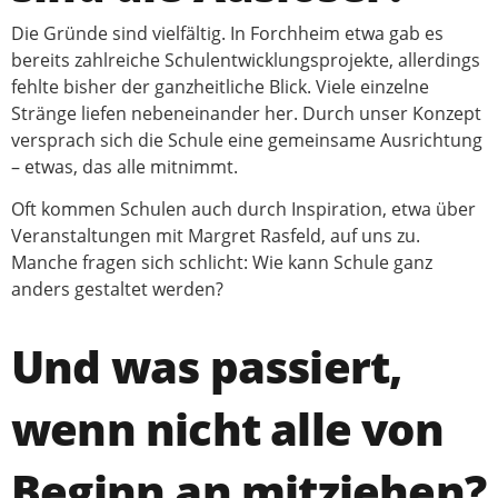
Die Gründe sind vielfältig. In Forchheim etwa gab es
bereits zahlreiche Schulentwicklungsprojekte, allerdings
fehlte bisher der ganzheitliche Blick. Viele einzelne
Stränge liefen nebeneinander her. Durch unser Konzept
versprach sich die Schule eine gemeinsame Ausrichtung
– etwas, das alle mitnimmt.
Oft kommen Schulen auch durch Inspiration, etwa über
Veranstaltungen mit Margret Rasfeld, auf uns zu.
Manche fragen sich schlicht: Wie kann Schule ganz
anders gestaltet werden?
Und was passiert,
wenn nicht alle von
Beginn an mitziehen?