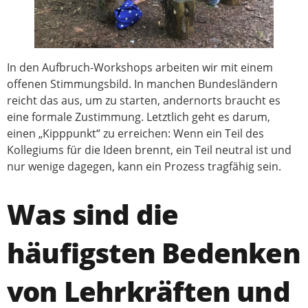
In den Aufbruch-Workshops arbeiten wir mit einem
offenen Stimmungsbild. In manchen Bundesländern
reicht das aus, um zu starten, andernorts braucht es
eine formale Zustimmung. Letztlich geht es darum,
einen „Kipppunkt“ zu erreichen: Wenn ein Teil des
Kollegiums für die Ideen brennt, ein Teil neutral ist und
nur wenige dagegen, kann ein Prozess tragfähig sein.
Was sind die
häufigsten Bedenken
von Lehrkräften und