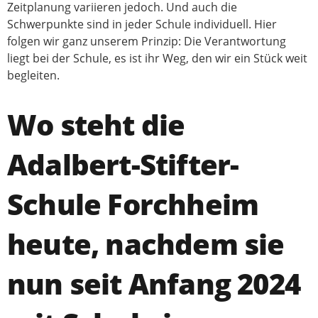
Zeitplanung variieren jedoch. Und auch die
Schwerpunkte sind in jeder Schule individuell. Hier
folgen wir ganz unserem Prinzip: Die Verantwortung
liegt bei der Schule, es ist ihr Weg, den wir ein Stück weit
begleiten.
Wo steht die
Adalbert-Stifter-
Schule Forchheim
heute, nachdem sie
nun seit Anfang 2024