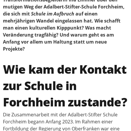
mutigen Weg der Adalbert-Stifter-Schule Forchheim,
die sich mit
Schule im Aufbruch
auf einen
mehrjährigen Wandel eingelassen hat. Wie schafft
man einen kulturellen Kipppunkt? Was macht
Veränderung tragfähig? Und warum geht es am
Anfang vor allem um Haltung statt um neue
Projekte?
Wie kam der Kontakt
zur Schule in
Forchheim zustande?
Die Zusammenarbeit mit der Adalbert-Stifter Schule
Forchheim begann Anfang 2023. Im Rahmen einer
Fortbildung der Regierung von Oberfranken war eine