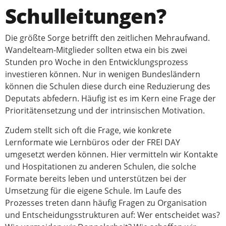
Schulleitungen?
Die größte Sorge betrifft den zeitlichen Mehraufwand.
Wandelteam-Mitglieder sollten etwa ein bis zwei
Stunden pro Woche in den Entwicklungsprozess
investieren können. Nur in wenigen Bundesländern
können die Schulen diese durch eine Reduzierung des
Deputats abfedern. Häufig ist es im Kern eine Frage der
Prioritätensetzung und der intrinsischen Motivation.
Zudem stellt sich oft die Frage, wie konkrete
Lernformate wie Lernbüros oder der FREI DAY
umgesetzt werden können. Hier vermitteln wir Kontakte
und Hospitationen zu anderen Schulen, die solche
Formate bereits leben und unterstützen bei der
Umsetzung für die eigene Schule. Im Laufe des
Prozesses treten dann häufig Fragen zu Organisation
und Entscheidungsstrukturen auf: Wer entscheidet was?