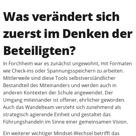
Was verändert sich
zuerst im Denken der
Beteiligten?
In Forchheim war es zunächst ungewohnt, mit Formaten
wie Check-ins oder Spannungsspeichern zu arbeiten.
Mittlerweile sind diese Tools selbstverständlicher
Bestandteil des Miteinanders und werden auch in
anderen Kontexten der Schule angewendet. Der
Umgang miteinander ist offener, ehrlicher geworden.
Auch das Wandelteam versteht sich zunehmend als
strategisch agierende Einheit und gestaltet das
Führungshandeln im Sinne einer gemeinsamen Vision.
Ein weiterer wichtiger Mindset-Wechsel betrifft das