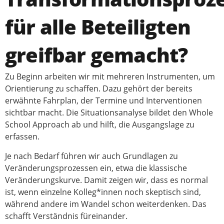
für alle Beteiligten
greifbar gemacht?
Zu Beginn arbeiten wir mit mehreren Instrumenten, um
Orientierung zu schaffen. Dazu gehört der bereits
erwähnte Fahrplan, der Termine und Interventionen
sichtbar macht. Die Situationsanalyse bildet den Whole
School Approach ab und hilft, die Ausgangslage zu
erfassen.
Je nach Bedarf führen wir auch Grundlagen zu
Veränderungsprozessen ein, etwa die klassische
Veränderungskurve. Damit zeigen wir, dass es normal
ist, wenn einzelne Kolleg*innen noch skeptisch sind,
während andere im Wandel schon weiterdenken. Das
schafft Verständnis füreinander.