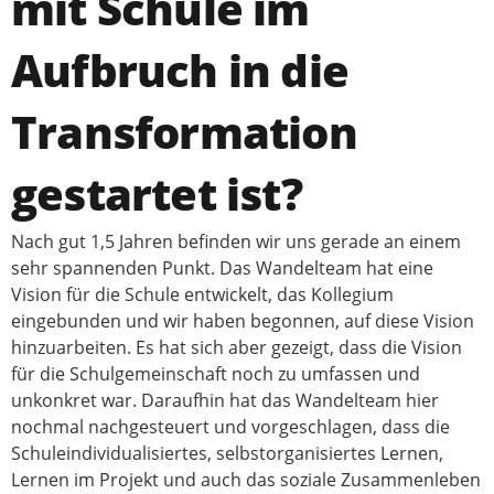
mit Schule im
Aufbruch in die
Transformation
gestartet ist?
Nach gut 1,5 Jahren befinden wir uns gerade an einem
sehr spannenden Punkt. Das Wandelteam hat eine
Vision für die Schule entwickelt, das Kollegium
eingebunden und wir haben begonnen, auf diese Vision
hinzuarbeiten. Es hat sich aber gezeigt, dass die Vision
für die Schulgemeinschaft noch zu umfassen und
unkonkret war. Daraufhin hat das Wandelteam hier
nochmal nachgesteuert und vorgeschlagen, dass die
Schuleindividualisiertes, selbstorganisiertes Lernen,
Lernen im Projekt und auch das soziale Zusammenleben