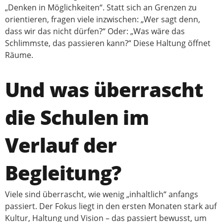
„Denken in Möglichkeiten“. Statt sich an Grenzen zu
orientieren, fragen viele inzwischen: „Wer sagt denn,
dass wir das nicht dürfen?“ Oder: „Was wäre das
Schlimmste, das passieren kann?“ Diese Haltung öffnet
Räume.
Und was überrascht
die Schulen im
Verlauf der
Begleitung?
Viele sind überrascht, wie wenig „inhaltlich“ anfangs
passiert. Der Fokus liegt in den ersten Monaten stark auf
Kultur, Haltung und Vision – das passiert bewusst, um