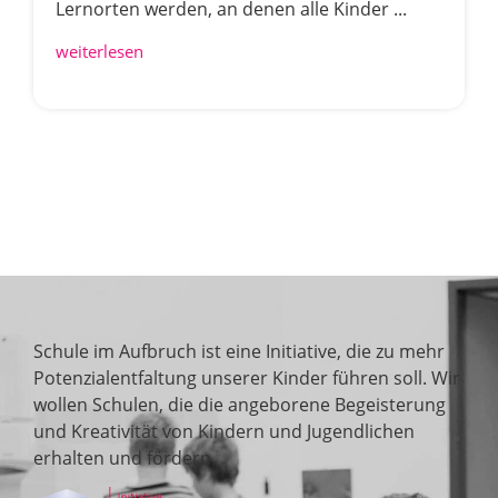
Lernorten werden, an denen alle Kinder ...
weiterlesen
Über uns
Schule im Aufbruch ist eine Initiative, die zu mehr
Potenzialentfaltung unserer Kinder führen soll. Wir
wollen Schulen, die die angeborene Begeisterung
und Kreativität von Kindern und Jugendlichen
erhalten und fördern.