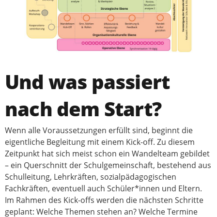
Und was passiert
nach dem Start?
Wenn alle Voraussetzungen erfüllt sind, beginnt die
eigentliche Begleitung mit einem Kick-off. Zu diesem
Zeitpunkt hat sich meist schon ein Wandelteam gebildet
– ein Querschnitt der Schulgemeinschaft, bestehend aus
Schulleitung, Lehrkräften, sozialpädagogischen
Fachkräften, eventuell auch Schüler*innen und Eltern.
Im Rahmen des Kick-offs werden die nächsten Schritte
geplant: Welche Themen stehen an? Welche Termine