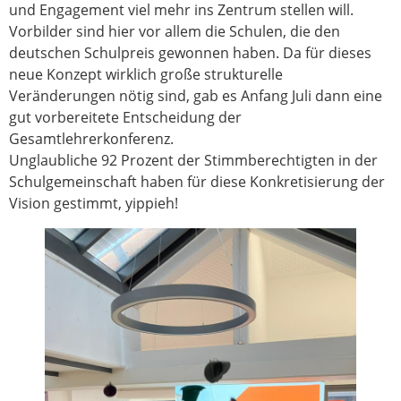
und Engagement viel mehr ins Zentrum stellen will.
Vorbilder sind hier vor allem die Schulen, die den
deutschen Schulpreis gewonnen haben. Da für dieses
neue Konzept wirklich große strukturelle
Veränderungen nötig sind, gab es Anfang Juli dann eine
gut vorbereitete Entscheidung der
Gesamtlehrerkonferenz.
Unglaubliche 92 Prozent der Stimmberechtigten in der
Schulgemeinschaft haben für diese Konkretisierung der
Vision gestimmt, yippieh!