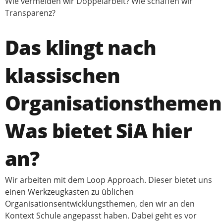
Wie vermeiden wir Doppelarbeit? Wie schaffen wir
Transparenz?
Das klingt nach
klassischen
Organisationsthemen
Was bietet SiA hier
an?
Wir arbeiten mit dem Loop Approach. Dieser bietet uns
einen Werkzeugkasten zu üblichen
Organisationsentwicklungsthemen, den wir an den
Kontext Schule angepasst haben. Dabei geht es vor