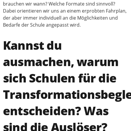
brauchen wir wann? Welche Formate sind sinnvoll?
Dabei orientieren wir uns an einem erprobten Fahrplan,
der aber immer individuell an die Möglichkeiten und
Bedarfe der Schule angepasst wird.
Kannst du
ausmachen, warum
sich Schulen für die
Transformationsbegl
entscheiden? Was
sind die Auslöser?