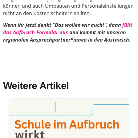
können und auch Umbauten und Personaleinstellungen
nicht an den Kosten scheitern sollten.
Wenn ihr jetzt denkt “Das wollen wir auch!“, dann
füllt
das Aufbruch-Formular aus
und kommt mit unseren
regionalen Ansprechpartner*innen in den Austausch.
Weitere Artikel