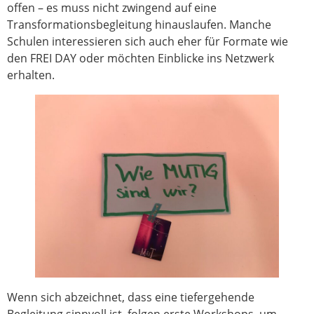
offen – es muss nicht zwingend auf eine
Transformationsbegleitung hinauslaufen. Manche
Schulen interessieren sich auch eher für Formate wie
den FREI DAY oder möchten Einblicke ins Netzwerk
erhalten.
Wenn sich abzeichnet, dass eine tiefergehende
Begleitung sinnvoll ist, folgen erste Workshops, um