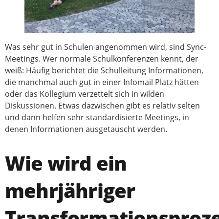
Was sehr gut in Schulen angenommen wird, sind Sync-
Meetings. Wer normale Schulkonferenzen kennt, der
weiß: Häufig berichtet die Schulleitung Informationen,
die manchmal auch gut in einer Infomail Platz hätten
oder das Kollegium verzettelt sich in wilden
Diskussionen. Etwas dazwischen gibt es relativ selten
und dann helfen sehr standardisierte Meetings, in
denen Informationen ausgetauscht werden.
Wie wird ein
mehrjähriger
Transformationsproz