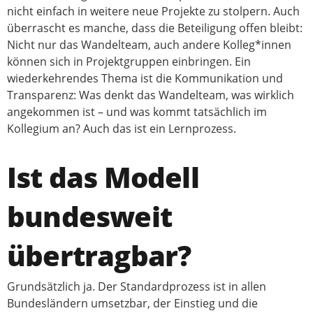
nicht einfach in weitere neue Projekte zu stolpern. Auch
überrascht es manche, dass die Beteiligung offen bleibt:
Nicht nur das Wandelteam, auch andere Kolleg*innen
können sich in Projektgruppen einbringen. Ein
wiederkehrendes Thema ist die Kommunikation und
Transparenz: Was denkt das Wandelteam, was wirklich
angekommen ist – und was kommt tatsächlich im
Kollegium an? Auch das ist ein Lernprozess.
Ist das Modell
bundesweit
übertragbar?
Grundsätzlich ja. Der Standardprozess ist in allen
Bundesländern umsetzbar, der Einstieg und die