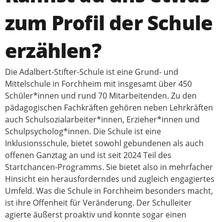
zum Profil der Schule
erzählen?
Die Adalbert-Stifter-Schule ist eine Grund- und
Mittelschule in Forchheim mit insgesamt über 450
Schüler*innen und rund 70 Mitarbeitenden. Zu den
pädagogischen Fachkräften gehören neben Lehrkräften
auch Schulsozialarbeiter*innen, Erzieher*innen und
Schulpsycholog*innen. Die Schule ist eine
Inklusionsschule, bietet sowohl gebundenen als auch
offenen Ganztag an und ist seit 2024 Teil des
Startchancen-Programms. Sie bietet also in mehrfacher
Hinsicht ein herausforderndes und zugleich engagiertes
Umfeld. Was die Schule in Forchheim besonders macht,
ist ihre Offenheit für Veränderung. Der Schulleiter
agierte äußerst proaktiv und konnte sogar einen