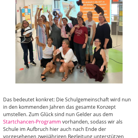
Das bedeutet konkret: Die Schulgemeinschaft wird nun
in den kommenden Jahren das gesamte Konzept
umstellen. Zum Glück sind nun Gelder aus dem
Startchancen-Programm
vorhanden, sodass wir als
Schule im Aufbruch hier auch nach Ende der
vorgesehenen zweijährigen Begleitung unterstützen