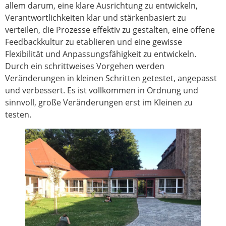
allem darum, eine klare Ausrichtung zu entwickeln,
Verantwortlichkeiten klar und stärkenbasiert zu
verteilen, die Prozesse effektiv zu gestalten, eine offene
Feedbackkultur zu etablieren und eine gewisse
Flexibilität und Anpassungsfähigkeit zu entwickeln.
Durch ein schrittweises Vorgehen werden
Veränderungen in kleinen Schritten getestet, angepasst
und verbessert. Es ist vollkommen in Ordnung und
sinnvoll, große Veränderungen erst im Kleinen zu
testen.