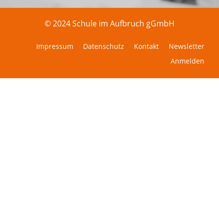
© 2024 Schule im Aufbruch gGmbH
Impressum
Datenschutz
Kontakt
Newsletter
Anmelden