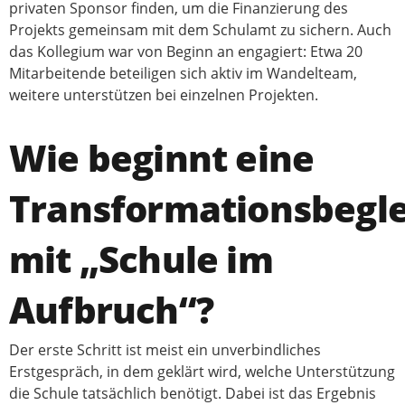
privaten Sponsor finden, um die Finanzierung des
Projekts gemeinsam mit dem Schulamt zu sichern. Auch
das Kollegium war von Beginn an engagiert: Etwa 20
Mitarbeitende beteiligen sich aktiv im Wandelteam,
weitere unterstützen bei einzelnen Projekten.
Wie beginnt eine
Transformationsbegl
mit „Schule im
Aufbruch“?
Der erste Schritt ist meist ein unverbindliches
Erstgespräch, in dem geklärt wird, welche Unterstützung
die Schule tatsächlich benötigt. Dabei ist das Ergebnis