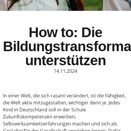
How to: Die
Bildungstransforma
unterstützen
14.11.2024
In einer Welt, die sich rasant verändert, ist die Fähigkeit,
die Welt aktiv mitzugestalten, wichtiger denn je. Jedes
Kind in Deutschland soll in der Schule
Zukunftskompetenzen erwerben,
Selbswirksamkeitserfahrungen machen und sich als
Gestalter*in der Gesellschaft verstehen lernen. Dafür