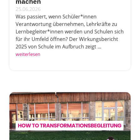
machen
25.06.2026
Was passiert, wenn Schüler*innen
Verantwortung übernehmen, Lehrkräfte zu
Lernbegleiter*innen werden und Schulen sich
für ihr Umfeld öffnen? Der Wirkungsbericht
2025 von Schule im Aufbruch zeigt ...
weiterlesen