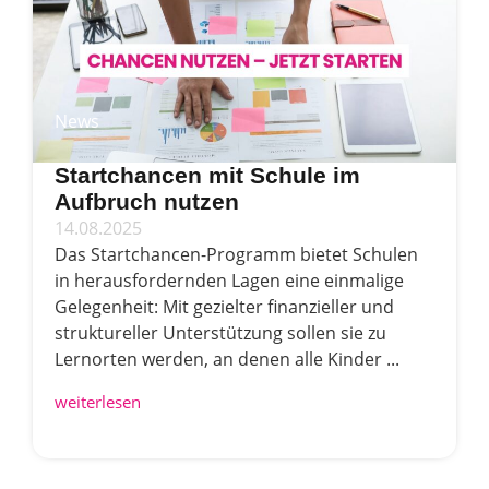
News
Startchancen mit Schule im
Aufbruch nutzen
14.08.2025
Das Startchancen-Programm bietet Schulen
in herausfordernden Lagen eine einmalige
Gelegenheit: Mit gezielter finanzieller und
struktureller Unterstützung sollen sie zu
Lernorten werden, an denen alle Kinder ...
weiterlesen