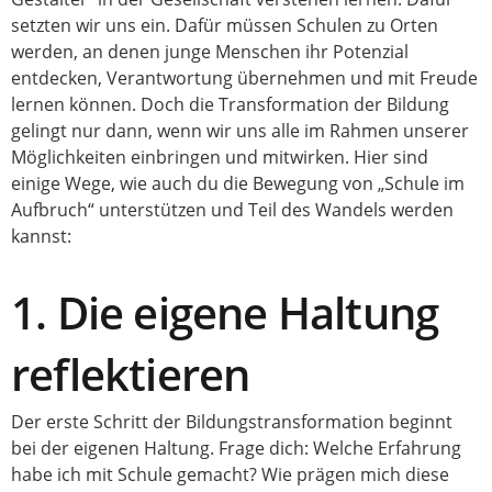
setzten wir uns ein. Dafür müssen Schulen zu Orten
werden, an denen junge Menschen ihr Potenzial
entdecken, Verantwortung übernehmen und mit Freude
lernen können. Doch die Transformation der Bildung
gelingt nur dann, wenn wir uns alle im Rahmen unserer
Möglichkeiten einbringen und mitwirken. Hier sind
einige Wege, wie auch du die Bewegung von „Schule im
Aufbruch“ unterstützen und Teil des Wandels werden
kannst:
1. Die eigene Haltung
reflektieren
Der erste Schritt der Bildungstransformation beginnt
bei der eigenen Haltung. Frage dich: Welche Erfahrung
habe ich mit Schule gemacht? Wie prägen mich diese