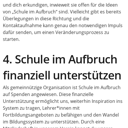
und dich erkundigen, inwieweit sie offen für die Ideen
von „Schule im Aufbruch“ sind. Vielleicht gibt es bereits
Überlegungen in diese Richtung und die
Kontaktaufnahme kann genau den notwendigen Impuls
dafür senden, um einen Veränderungsprozess zu
starten.
4. Schule im Aufbruch
finanziell unterstützen
Als gemeinnützige Organisation ist Schule im Aufbruch
auf Spenden angewiesen. Diese finanzielle
Unterstützung ermöglicht uns, weiterhin Inspiration ins
System zu tragen, Lehrer*innen mit
Fortbildungsangeboten zu befähigen und den Wandel
im Bildungssystem zu unterstützen. Durch eine