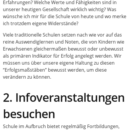
Erfahrungen? Welche Werte und Fähigkeiten sind in
unserer heutigen Gesellschaft wirklich wichtig? Was
wünsche ich mir für die Schule von heute und wo merke
ich trotzdem eigene Widerstände?
Viele traditionelle Schulen setzen nach wie vor auf das
reine Auswendiglernen und Noten, die von Kindern wie
Erwachsenen gleichermaßen bewusst oder unbewusst
als primären Indikator für Erfolg angelegt werden. Wir
müssen uns über unsere eigene Haltung zu diesen
“Erfolgsmaßstäben” bewusst werden, um diese
verändern zu können.
2. Infoveranstaltungen
besuchen
Schule im Aufbruch bietet regelmäßig Fortbildungen,