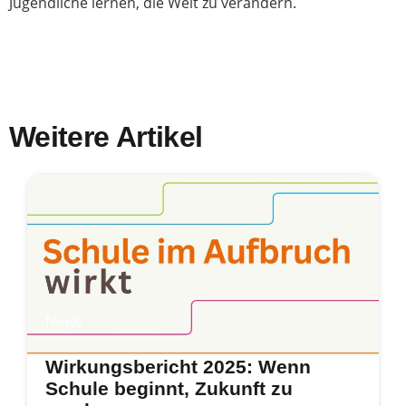
Jugendliche lernen, die Welt zu verändern.
Weitere Artikel
News
Wirkungsbericht 2025: Wenn
Schule beginnt, Zukunft zu