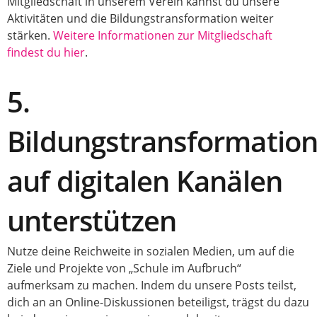
Mitgliedschaft in unserem Verein kannst du unsere
Aktivitäten und die Bildungstransformation weiter
stärken.
Weitere Informationen zur Mitgliedschaft
findest du hier
.
5.
Bildungstransformatio
auf digitalen Kanälen
unterstützen
Nutze deine Reichweite in sozialen Medien, um auf die
Ziele und Projekte von „Schule im Aufbruch“
aufmerksam zu machen. Indem du unsere Posts teilst,
dich an an Online-Diskussionen beteiligst, trägst du dazu