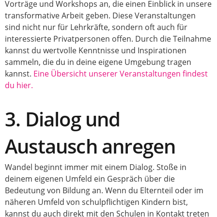
Vorträge und Workshops an, die einen Einblick in unsere
transformative Arbeit geben. Diese Veranstaltungen
sind nicht nur für Lehrkräfte, sondern oft auch für
interessierte Privatpersonen offen. Durch die Teilnahme
kannst du wertvolle Kenntnisse und Inspirationen
sammeln, die du in deine eigene Umgebung tragen
kannst.
Eine Übersicht unserer Veranstaltungen findest
du hier.
3. Dialog und
Austausch anregen
Wandel beginnt immer mit einem Dialog. Stoße in
deinem eigenen Umfeld ein Gespräch über die
Bedeutung von Bildung an. Wenn du Elternteil oder im
näheren Umfeld von schulpflichtigen Kindern bist,
kannst du auch direkt mit den Schulen in Kontakt treten