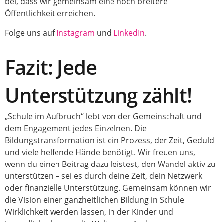
bei, dass wir gemeinsam eine noch breitere
Öffentlichkeit erreichen.
Folge uns auf
Instagram
und
LinkedIn
.
Fazit: Jede
Unterstützung zählt!
„Schule im Aufbruch“ lebt von der Gemeinschaft und
dem Engagement jedes Einzelnen. Die
Bildungstransformation ist ein Prozess, der Zeit, Geduld
und viele helfende Hände benötigt. Wir freuen uns,
wenn du einen Beitrag dazu leistest, den Wandel aktiv zu
unterstützen – sei es durch deine Zeit, dein Netzwerk
oder finanzielle Unterstützung. Gemeinsam können wir
die Vision einer ganzheitlichen Bildung in Schule
Wirklichkeit werden lassen, in der Kinder und