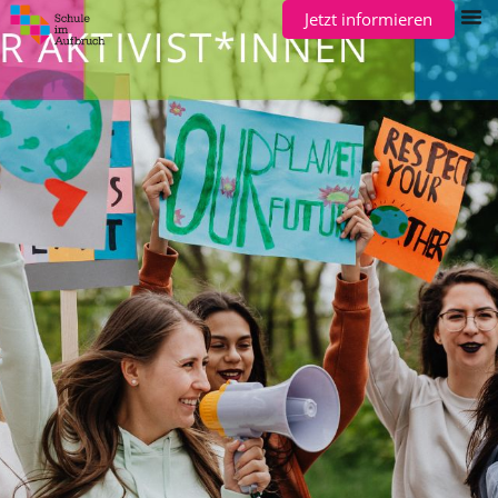
Jetzt informieren