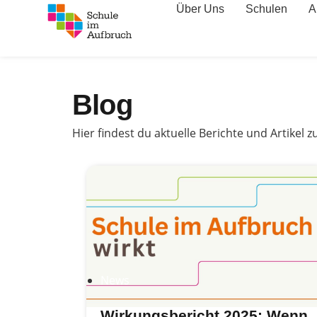
Über Uns
Schulen
A
Blog
Hier findest du aktuelle Berichte und Artikel 
News
Wirkungsbericht 2025: Wenn