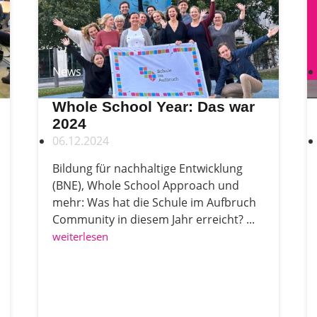
News
Whole School Year: Das war
2024
06.12.2024
Bildung für nachhaltige Entwicklung
(BNE), Whole School Approach und
mehr: Was hat die Schule im Aufbruch
Community in diesem Jahr erreicht? ...
weiterlesen