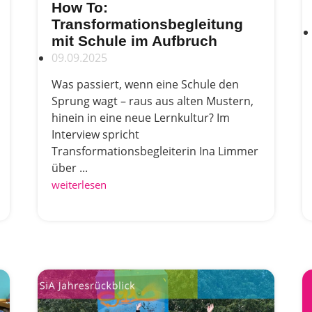
How To:
Transformationsbegleitung
mit Schule im Aufbruch
09.09.2025
Was passiert, wenn eine Schule den
Sprung wagt – raus aus alten Mustern,
hinein in eine neue Lernkultur? Im
Interview spricht
Transformationsbegleiterin Ina Limmer
über ...
weiterlesen