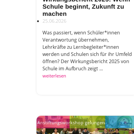
Schule beginnt, Zukunft zu
machen
25.06.2026
Was passiert, wenn Schüler*innen
Verantwortung übernehmen,
Lehrkräfte zu Lernbegleiter*innen
werden und Schulen sich für ihr Umfeld
öffnen? Der Wirkungsbericht 2025 von
Schule im Aufbruch zeigt ...
weiterlesen