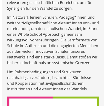
relevanten gesellschaftlichen Bereichen, um für
Synergien für den Wandel zu sorgen.
Im Netzwerk lernen Schulen, Pädagog*innen und
weitere zivilgesellschaftliche Akteur*innen von- und
miteinander, um den schulischen Wandel, im Sinne
eines Whole School Approach gemeinsam
wirkungsvoll voranzubringen. Die Lernformate von
Schule im Aufbruch und die engagierten Menschen
aus den vielen innovativen Schulen unseres
Netzwerks sind eine starke Basis. Damit stoßen wir
bisher jedoch oftmals an systemische Grenzen.
Um Rahmenbedingungen und Strukturen
nachhaltig zu verändern, braucht es Bündnisse
und Kooperation mit zivilgesellschaftlichen
Institutionen und Akteur*innen des Wandels.