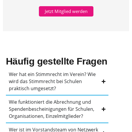
Jetzt Mitglied werden
Häufig gestellte Fragen
Wer hat ein Stimmrecht im Verein? Wie
wird das Stimmrecht bei Schulen
praktisch umgesetzt?
Wie funktioniert die Abrechnung und
Spendenbescheinigungen für Schulen,
Organisationen, Einzelmitglieder?
Wer ist im Vorstandsteam von Netzwerk