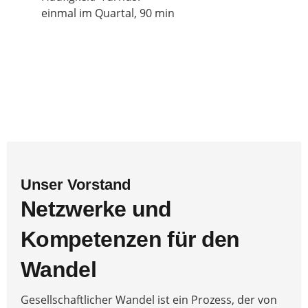
einmal im Quartal, 90 min
Unser Vorstand
Netzwerke und
Kompetenzen für den
Wandel
Gesellschaftlicher Wandel ist ein Prozess, der von