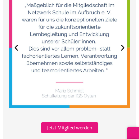
Jetzt Mitglied werden