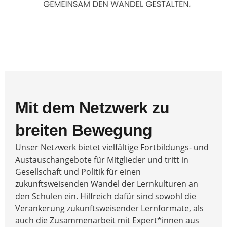
Mit dem Netzwerk zu
breiten Bewegung
Unser Netzwerk bietet vielfältige Fortbildungs- und
Austauschangebote für Mitglieder und tritt in
Gesellschaft und Politik für einen
zukunftsweisenden Wandel der Lernkulturen an
den Schulen ein. Hilfreich dafür sind sowohl die
Verankerung zukunftsweisender Lernformate, als
auch die Zusammenarbeit mit Expert*innen aus