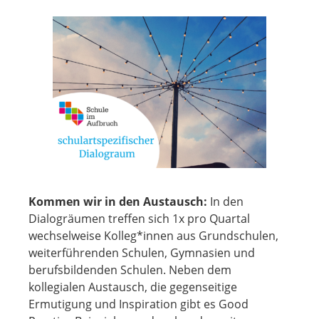
Kommen wir in den Austausch:
In den
Dialogräumen treffen sich 1x pro Quartal
wechselweise Kolleg*innen aus Grundschulen,
weiterführenden Schulen, Gymnasien und
berufsbildenden Schulen. Neben dem
kollegialen Austausch, die gegenseitige
Ermutigung und Inspiration gibt es Good