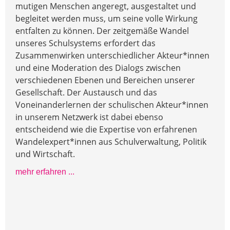
mutigen Menschen angeregt, ausgestaltet und
begleitet werden muss, um seine volle Wirkung
entfalten zu können. Der zeitgemäße Wandel
unseres Schulsystems erfordert das
Zusammenwirken unterschiedlicher Akteur*innen
und eine Moderation des Dialogs zwischen
verschiedenen Ebenen und Bereichen unserer
Gesellschaft. Der Austausch und das
Voneinanderlernen der schulischen Akteur*innen
in unserem Netzwerk ist dabei ebenso
entscheidend wie die Expertise von erfahrenen
Wandelexpert*innen aus Schulverwaltung, Politik
und Wirtschaft.
mehr erfahren ...