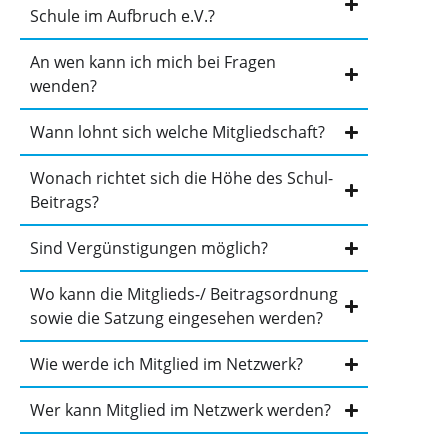
Schule im Aufbruch e.V.?
An wen kann ich mich bei Fragen
wenden?
Wann lohnt sich welche Mitgliedschaft?
Wonach richtet sich die Höhe des Schul-
Beitrags?
Sind Vergünstigungen möglich?
Wo kann die Mitglieds-/ Beitragsordnung
sowie die Satzung eingesehen werden?
Wie werde ich Mitglied im Netzwerk?
Wer kann Mitglied im Netzwerk werden?