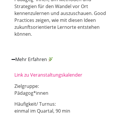
Strategien für den Wandel vor Ort
kennenzulernen und auszuschauen. Good
Practices zeigen, wie mit diesen Ideen
zukunftsorientierte Lernorte entstehen
können.
Mehr Erfahren
Link zu Veranstaltungskalender
Zielgruppe:
Pädagog*innen
Häufigkeit/ Turnus:
einmal im Quartal, 90 min