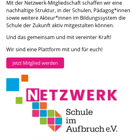
Mit der Netzwerk-Mitgliedschaft schaffen wir eine
nachhaltige Struktur, in der Schulen, Pädagog*innen
sowie weitere Akteur*innen im Bildungssystem die
Schule der Zukunft aktiv mitgestalten können.
Und das gemeinsam und mit vereinter Kraft!
Wir sind eine Plattform mit und für euch!
Jetzt Mitglied werden