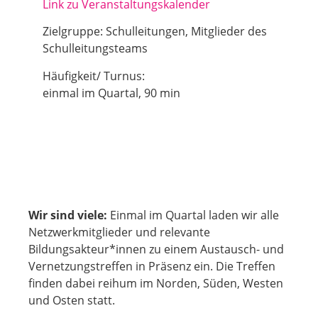
Link zu Veranstaltungskalender
Zielgruppe: Schulleitungen, Mitglieder des
Schulleitungsteams
Häufigkeit/ Turnus:
einmal im Quartal, 90 min
Wir sind viele:
Einmal im Quartal laden wir alle
Netzwerkmitglieder und relevante
Bildungsakteur*innen zu einem Austausch- und
Vernetzungstreffen in Präsenz ein. Die Treffen
finden dabei reihum im Norden, Süden, Westen
und Osten statt.