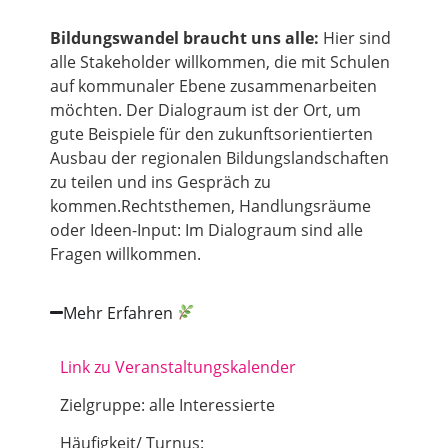
Bildungswandel braucht uns alle:
Hier sind
alle Stakeholder willkommen, die mit Schulen
auf kommunaler Ebene zusammenarbeiten
möchten. Der Dialograum ist der Ort, um
gute Beispiele für den zukunftsorientierten
Ausbau der regionalen Bildungslandschaften
zu teilen und ins Gespräch zu
kommen.Rechtsthemen, Handlungsräume
oder Ideen-Input: Im Dialograum sind alle
Fragen willkommen.
Mehr Erfahren
Link zu Veranstaltungskalender
Zielgruppe: alle Interessierte
Häufigkeit/ Turnus: