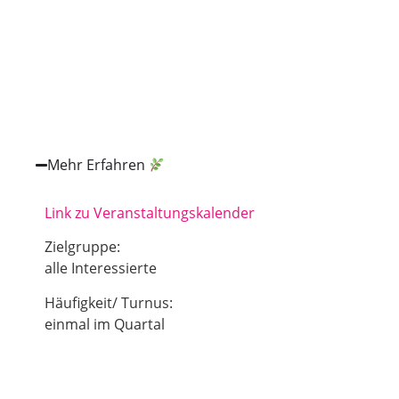
Mehr Erfahren
Link zu Veranstaltungskalender
Zielgruppe:
alle Interessierte
Häufigkeit/ Turnus:
einmal im Quartal