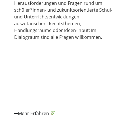
Herausforderungen und Fragen rund um
schüler*innen- und zukunftsorientierte Schul-
und Unterrichtsentwicklungen
auszutauschen. Rechtsthemen,
Handlungsräume oder Ideen-Input: Im
Dialograum sind alle Fragen willkommen.
Mehr Erfahren