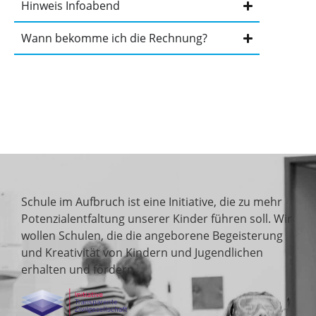
Hinweis Infoabend
Wann bekomme ich die Rechnung?
Über uns
Schule im Aufbruch ist eine Initiative, die zu mehr
Potenzialentfaltung unserer Kinder führen soll. Wir
wollen Schulen, die die angeborene Begeisterung
und Kreativität von Kindern und Jugendlichen
erhalten und fördern.