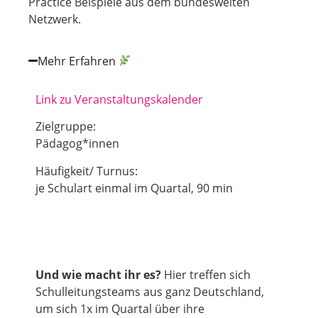
Practice Beispiele aus dem bundesweiten
Netzwerk.
Mehr Erfahren
Link zu Veranstaltungskalender
Zielgruppe:
Pädagog*innen
Häufigkeit/ Turnus:
je Schulart einmal im Quartal, 90 min
Und wie macht ihr es?
Hier treffen sich
Schulleitungsteams aus ganz Deutschland,
um sich 1x im Quartal über ihre