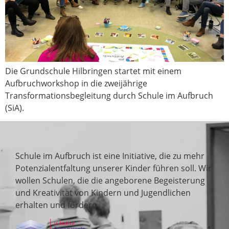
Die Grundschule Hilbringen startet mit einem
Aufbruchworkshop in die zweijährige
Transformationsbegleitung durch Schule im Aufbruch
(SiA).
Über uns
Schule im Aufbruch ist eine Initiative, die zu mehr
Potenzialentfaltung unserer Kinder führen soll. Wir
wollen Schulen, die die angeborene Begeisterung
und Kreativität von Kindern und Jugendlichen
erhalten und fördern.