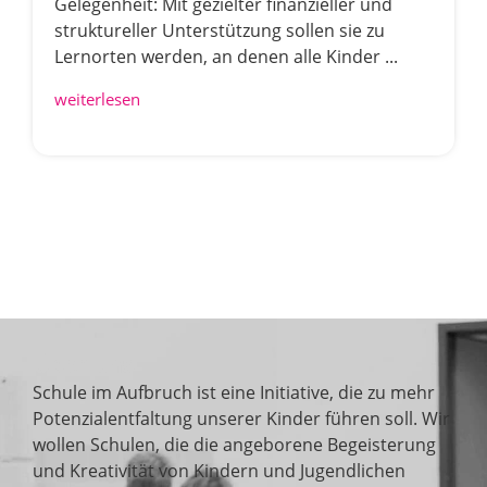
Gelegenheit: Mit gezielter finanzieller und
struktureller Unterstützung sollen sie zu
Lernorten werden, an denen alle Kinder ...
weiterlesen
Über uns
Schule im Aufbruch ist eine Initiative, die zu mehr
Potenzialentfaltung unserer Kinder führen soll. Wir
wollen Schulen, die die angeborene Begeisterung
und Kreativität von Kindern und Jugendlichen