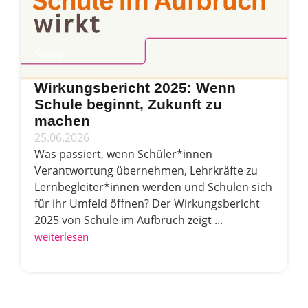
News
Wirkungsbericht 2025: Wenn
Schule beginnt, Zukunft zu
machen
25.06.2026
Was passiert, wenn Schüler*innen
Verantwortung übernehmen, Lehrkräfte zu
Lernbegleiter*innen werden und Schulen sich
für ihr Umfeld öffnen? Der Wirkungsbericht
2025 von Schule im Aufbruch zeigt ...
weiterlesen