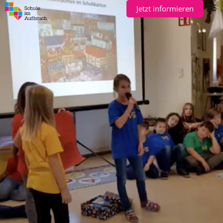
Jetzt informieren