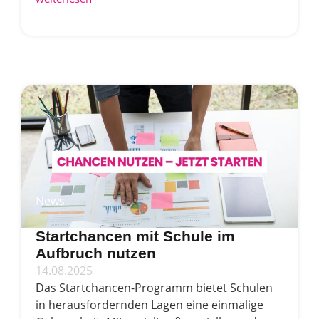
News
Startchancen mit Schule im
Aufbruch nutzen
14.08.2025
Das Startchancen-Programm bietet Schulen
in herausfordernden Lagen eine einmalige