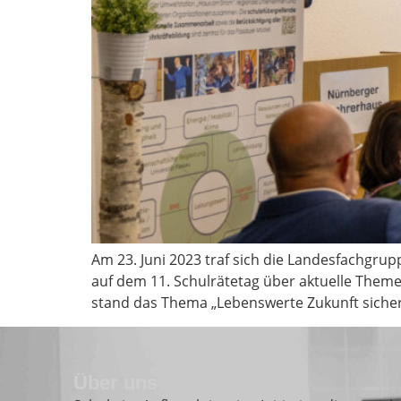
Am 23. Juni 2023 traf sich die Landesfachgru
auf dem 11. Schulrätetag über aktuelle Theme
stand das Thema „Lebenswerte Zukunft sicher
Über uns