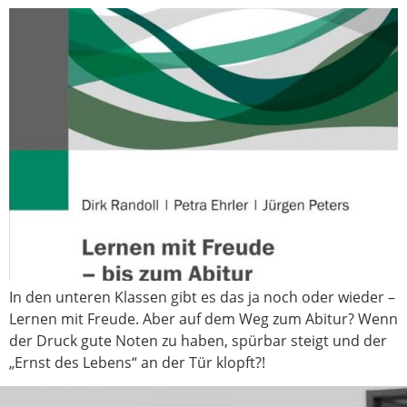
In den unteren Klassen gibt es das ja noch oder wieder –
Lernen mit Freude. Aber auf dem Weg zum Abitur? Wenn
der Druck gute Noten zu haben, spürbar steigt und der
„Ernst des Lebens“ an der Tür klopft?!