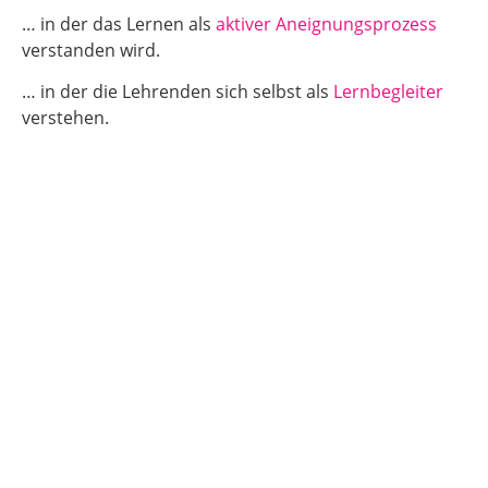
… in der das Lernen als
aktiver Aneignungsprozess
verstanden wird.
… in der die Lehrenden sich selbst als
Lernbegleiter
verstehen.