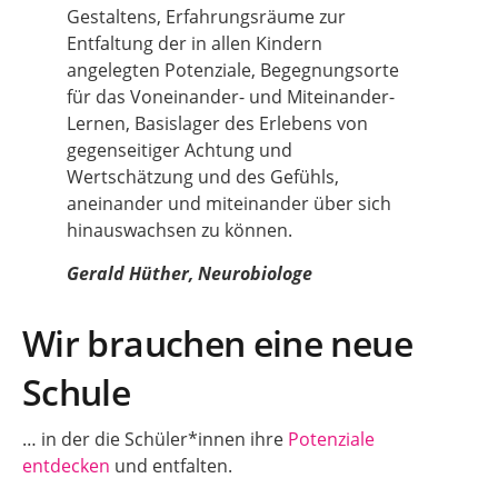
Gestaltens, Erfahrungsräume zur
Entfaltung der in allen Kindern
angelegten Potenziale, Begegnungsorte
für das Voneinander- und Miteinander-
Lernen, Basislager des Erlebens von
gegenseitiger Achtung und
Wertschätzung und des Gefühls,
aneinander und miteinander über sich
hinauswachsen zu können.
Gerald Hüther, Neurobiologe
Wir brauchen eine neue
Schule
… in der die Schüler*innen ihre
Potenziale
entdecken
und entfalten.