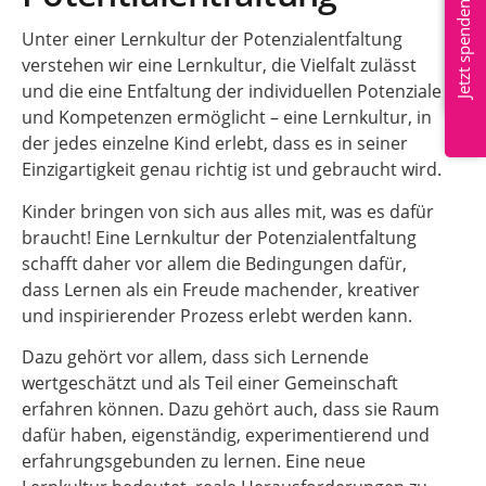
Mitglied werden
Jetzt spenden
Unter einer Lernkultur der Potenzialentfaltung
verstehen wir eine Lernkultur, die Vielfalt zulässt
und die eine Entfaltung der individuellen Potenziale
und Kompetenzen ermöglicht – eine Lernkultur, in
der jedes einzelne Kind erlebt, dass es in seiner
Einzigartigkeit genau richtig ist und gebraucht wird.
Kinder bringen von sich aus alles mit, was es dafür
braucht! Eine Lernkultur der Potenzialentfaltung
schafft daher vor allem die Bedingungen dafür,
dass Lernen als ein Freude machender, kreativer
und inspirierender Prozess erlebt werden kann.
Dazu gehört vor allem, dass sich Lernende
wertgeschätzt und als Teil einer Gemeinschaft
erfahren können. Dazu gehört auch, dass sie Raum
dafür haben, eigenständig, experimentierend und
erfahrungsgebunden zu lernen. Eine neue