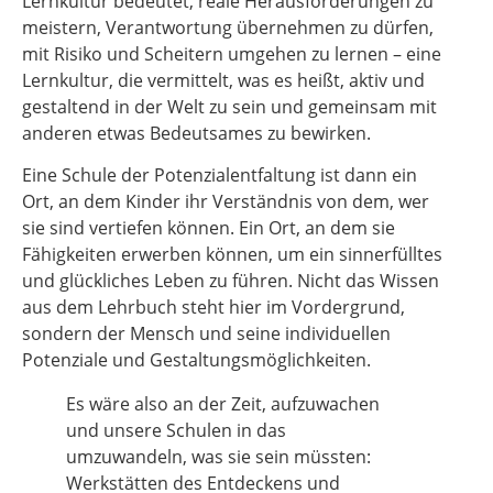
Lernkultur bedeutet, reale Herausforderungen zu
meistern, Verantwortung übernehmen zu dürfen,
mit Risiko und Scheitern umgehen zu lernen – eine
Lernkultur, die vermittelt, was es heißt, aktiv und
gestaltend in der Welt zu sein und gemeinsam mit
anderen etwas Bedeutsames zu bewirken.
Eine Schule der Potenzialentfaltung ist dann ein
Ort, an dem Kinder ihr Verständnis von dem, wer
sie sind vertiefen können. Ein Ort, an dem sie
Fähigkeiten erwerben können, um ein sinnerfülltes
und glückliches Leben zu führen. Nicht das Wissen
aus dem Lehrbuch steht hier im Vordergrund,
sondern der Mensch und seine individuellen
Potenziale und Gestaltungsmöglichkeiten.
Es wäre also an der Zeit, aufzuwachen
und unsere Schulen in das
umzuwandeln, was sie sein müssten:
Werkstätten des Entdeckens und