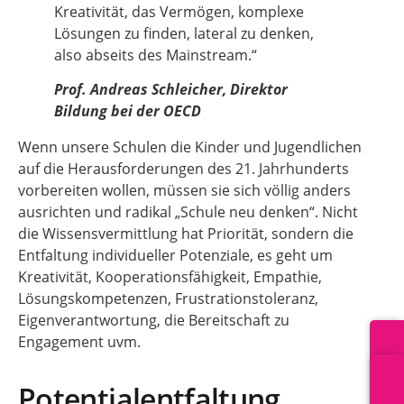
Kreativität, das Vermögen, komplexe
Lösungen zu finden, lateral zu denken,
also abseits des Mainstream.“
Prof. Andreas Schleicher, Direktor
Bildung bei der OECD
Wenn unsere Schulen die Kinder und Jugendlichen
auf die Herausforderungen des 21. Jahrhunderts
vorbereiten wollen, müssen sie sich völlig anders
ausrichten und radikal „Schule neu denken“. Nicht
die Wissensvermittlung hat Priorität, sondern die
Entfaltung individueller Potenziale, es geht um
Kreativität, Kooperationsfähigkeit, Empathie,
Lösungskompetenzen, Frustrationstoleranz,
Eigenverantwortung, die Bereitschaft zu
Engagement uvm.
Potentialentfaltung