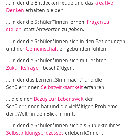
… in der die Entdeckerfreude und das
kreative
Denken
erhalten bleiben.
… in der die Schüler*innen lernen,
Fragen zu
stellen
, statt Antworten zu geben.
… in der die Schüler*innen sich in den Beziehungen
und der
Gemeinschaft
eingebunden fühlen.
… in der die Schüler*innen sich mit „echten“
Zukunftsfragen
beschäftigen.
… in der das Lernen „Sinn macht“ und die
Schüler*innen
Selbstwirksamkeit
erfahren.
… die einen
Bezug zur Lebenswelt
der
Schüler*innen hat und die vielfältigen Probleme
der „Welt“ in den Blick nimmt.
… in der die Schüler*innen sich als Subjekte ihres
Selbstbildungsprozesses
erleben können.