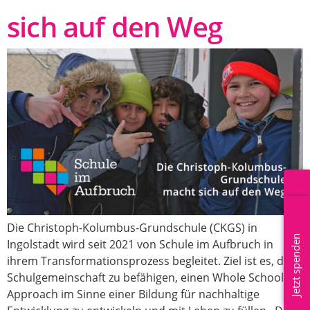
sich auf den Weg
Mitglied werden
Die Christoph-Kolumbus-Grundschule (CKGS) in
Jetzt spenden
Ingolstadt wird seit 2021 von Schule im Aufbruch in
ihrem Transformationsprozess begleitet. Ziel ist es, die
Schulgemeinschaft zu befähigen, einen Whole School
Approach im Sinne einer Bildung für nachhaltige