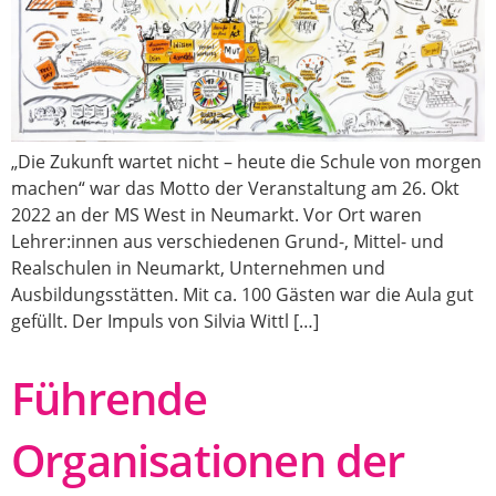
„Die Zukunft wartet nicht – heute die Schule von morgen
machen“ war das Motto der Veranstaltung am 26. Okt
2022 an der MS West in Neumarkt. Vor Ort waren
Lehrer:innen aus verschiedenen Grund-, Mittel- und
Realschulen in Neumarkt, Unternehmen und
Ausbildungsstätten. Mit ca. 100 Gästen war die Aula gut
gefüllt. Der Impuls von Silvia Wittl […]
Führende
Organisationen der